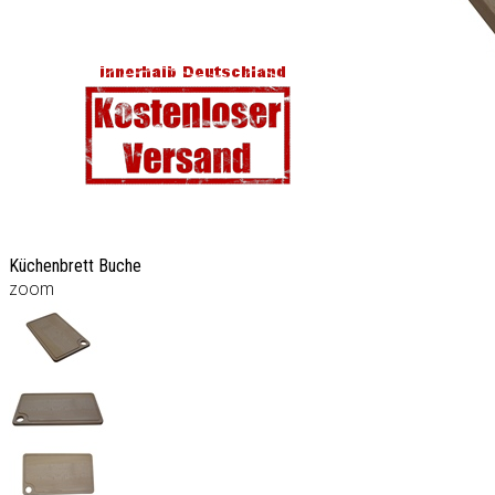
Küchenbrett Buche
zoom