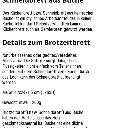
Das Küchenbrett bzw. Schneidbrett aus heimischer
Buche ist ein stylisches Arbeitsmittel das in keiner
Küche fehlen darf! Selbstverständlich kann das
Küchenbrett auch als Servierbrett genutzt werden.
Details zum Brotzeitbrett
Naturbelassenes oder geöltes/veredeltes
Massivholz. Die Saftrille sorgt dafür, dass
Flüssigkeiten nicht einfach vom Teller rinnen,
sondern auf dem Schneidbrett verbleiben. Durch
das Loch kann das Schneidbrett aufgehängt
werden.
Maße: 42x24x1,5 cm (LxBxH)
Gewicht: etwa 1.200g
Brotzeitbrett´l bzw. Schneidbrett´l aus Buche
haben den Vorteil, dass das Holz
geschmacksneutral ist. Buche hat eine dichte