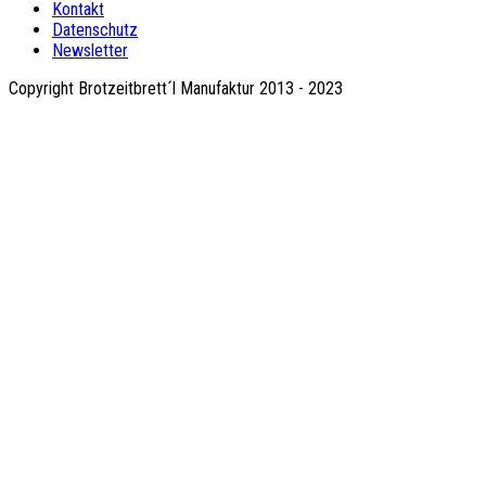
Kontakt
Datenschutz
Newsletter
Copyright Brotzeitbrett´l Manufaktur 2013 - 2023