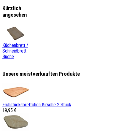
Kürzlich
angesehen
Küchenbrett /
Schneidbrett
Buche
Unsere meistverkauften Produkte
Frühstücksbrettchen Kirsche 2 Stück
19,95 €