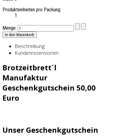
Produkteinheiten pro Packung:
1
Menge:
Beschreibung
Kundenrezensionen
Brotzeitbrett´l
Manufaktur
Geschenkgutschein 50,00
Euro
Unser Geschenkgutschein