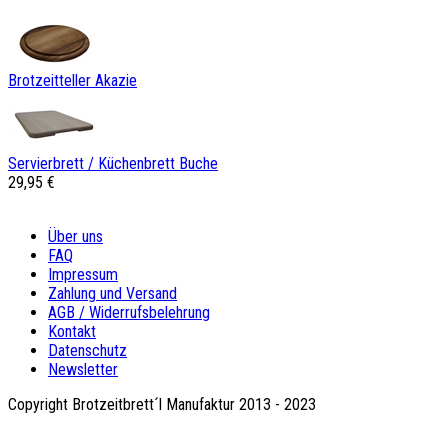
Brotzeitteller Akazie
Servierbrett / Küchenbrett Buche
29,95 €
Über uns
FAQ
Impressum
Zahlung und Versand
AGB / Widerrufsbelehrung
Kontakt
Datenschutz
Newsletter
Copyright Brotzeitbrett´l Manufaktur 2013 - 2023