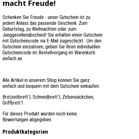
macht Freude!
Schenken Sie Freude - unser Gutschein ist zu
jedem Anlass das passende Geschenk. Zum
Geburtstag, zu Weihnachten oder zum
Junggesellenabschied! Sie erhalten einen Gutschein
mit Gutscheincode via E-Mail zugeschickt. Um den
Gutschein einzulösen, geben Sie Ihren individuellen
Gutscheincode im Bestellvorgang im Warenkorb
einfach an.
Alle Artikel in unserem Shop können Sie ganz
einfach und bequem mit dem Gutschein einkaufen:
Brotzeitbrett´l, Schneidbrett´l, Zirbensäckchen,
Griffbrett´l
Für dieses Produkt wurden noch keine
Bewertungen abgegeben.
Produktkategorien