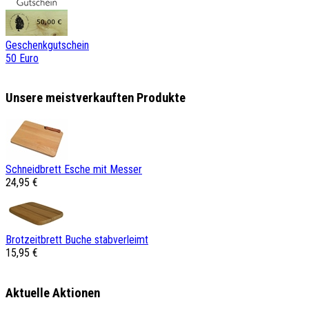
Geschenkgutschein
50 Euro
Unsere meistverkauften Produkte
Schneidbrett Esche mit Messer
24,95 €
Brotzeitbrett Buche stabverleimt
15,95 €
Aktuelle Aktionen