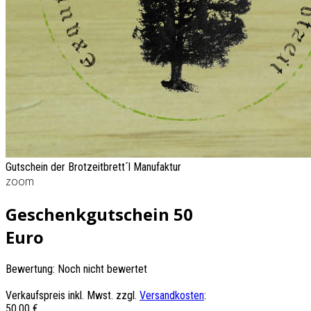
Gutschein der Brotzeitbrett´l Manufaktur
zoom
Geschenkgutschein 50
Euro
Bewertung: Noch nicht bewertet
Verkaufspreis inkl. Mwst. zzgl.
Versandkosten
:
50,00 €