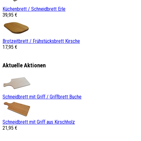
Küchenbrett / Schneidbrett Erle
39,95 €
Brotzeitbrett / Frühstücksbrett Kirsche
17,95 €
Aktuelle Aktionen
Schneidbrett mit Griff / Griffbrett Buche
Schneidbrett mit Griff aus Kirschholz
21,95 €