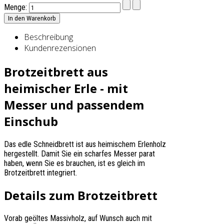
Menge:
Beschreibung
Kundenrezensionen
Brotzeitbrett aus
heimischer Erle - mit
Messer und passendem
Einschub
Das edle Schneidbrett ist aus heimischem Erlenholz
hergestellt. Damit Sie ein scharfes Messer parat
haben, wenn Sie es brauchen, ist es gleich im
Brotzeitbrett integriert.
Details zum Brotzeitbrett
Vorab geöltes Massivholz, auf Wunsch auch mit