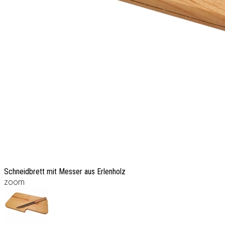
Schneidbrett mit Messer aus Erlenholz
zoom