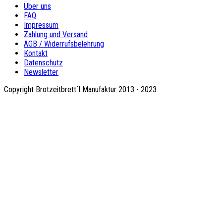
Über uns
FAQ
Impressum
Zahlung und Versand
AGB / Widerrufsbelehrung
Kontakt
Datenschutz
Newsletter
Copyright Brotzeitbrett´l Manufaktur 2013 - 2023