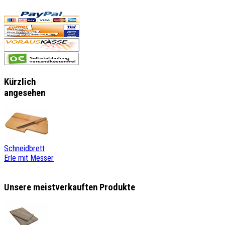
Kürzlich
angesehen
Schneidbrett
Erle mit Messer
Unsere meistverkauften Produkte