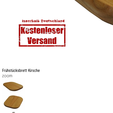
Frühstücksbrett Kirsche
zoom