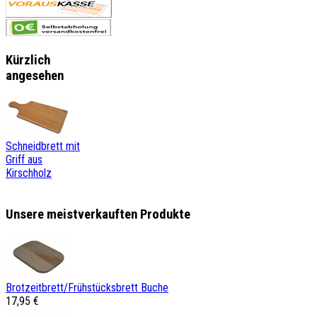
Kürzlich
angesehen
Schneidbrett mit
Griff aus
Kirschholz
Unsere meistverkauften Produkte
Brotzeitbrett/Frühstücksbrett Buche
17,95 €