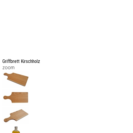
Griffbrett Kirschholz
zoom