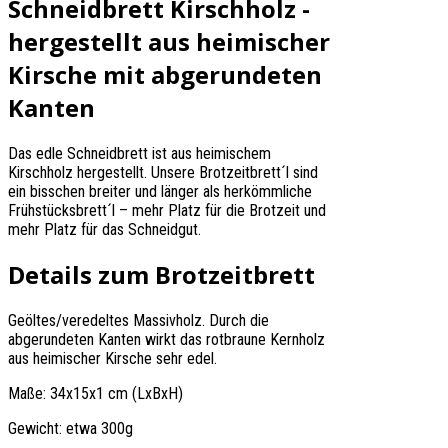
Schneidbrett Kirschholz -
hergestellt aus heimischer
Kirsche mit abgerundeten
Kanten
Das edle Schneidbrett ist aus heimischem
Kirschholz hergestellt. Unsere Brotzeitbrett´l sind
ein bisschen breiter und länger als herkömmliche
Frühstücksbrett´l – mehr Platz für die Brotzeit und
mehr Platz für das Schneidgut.
Details zum Brotzeitbrett
Geöltes/veredeltes Massivholz. Durch die
abgerundeten Kanten wirkt das rotbraune Kernholz
aus heimischer Kirsche sehr edel.
Maße: 34x15x1 cm (LxBxH)
Gewicht: etwa 300g