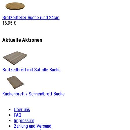
Brotzeitteller Buche rund 24cm
16,95 €
Aktuelle Aktionen
Brotzeitbrett mit Saftrille Buche
Küchenbrett / Schneidbrett Buche
Über uns
FAQ
Impressum
Zahlung und Versand