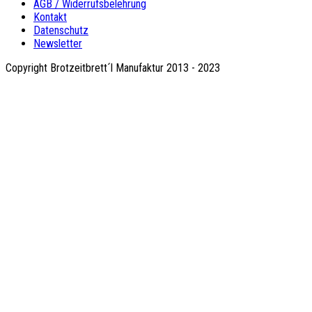
AGB / Widerrufsbelehrung
Kontakt
Datenschutz
Newsletter
Copyright Brotzeitbrett´l Manufaktur 2013 - 2023